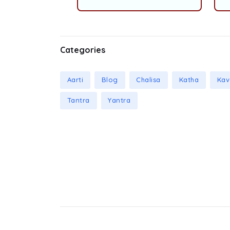
Categories
Aarti
Blog
Chalisa
Katha
Kav
Tantra
Yantra