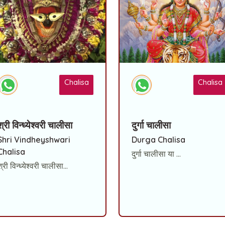
Chalisa
Chalisa
श्री विन्ध्येश्वरी चालीसा
दुर्गा चालीसा
Shri Vindheyshwari
Durga Chalisa
Chalisa
दुर्गा चालीसा या ...
श्री विन्ध्येश्वरी चालीसा...