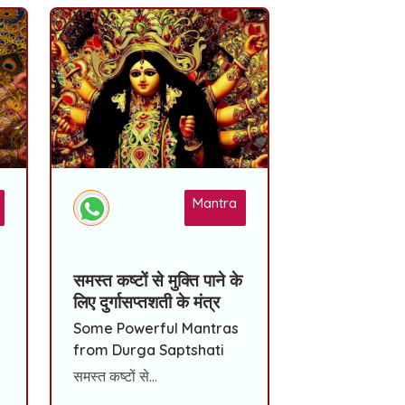
Mantra
समस्त कष्टों से मुक्ति पाने के
लिए दुर्गासप्तशती के मंत्र
Some Powerful Mantras
from Durga Saptshati
समस्त कष्टों से...