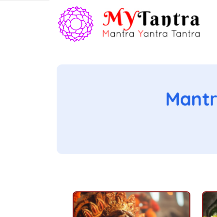
Mantr