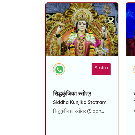
Stotra
सिद्धकुंजिका स्तोत्र
Siddha Kunjika Stotram
सिद्धकुंजिका स्तोत्र (Siddh...