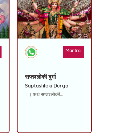
Mantra
सप्तश्लोकी दुर्गा
Saptashloki Durga
।। अथ सप्तश्लोकी...